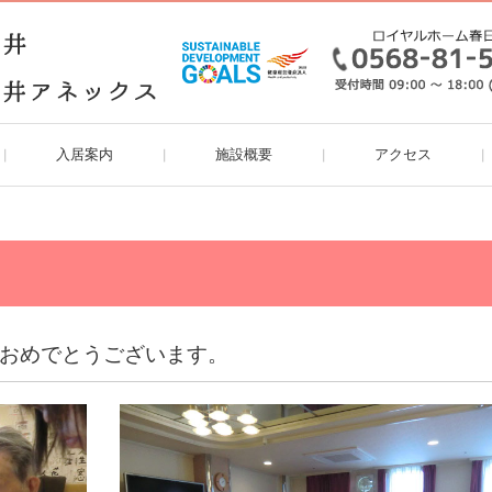
入居案内
施設概要
アクセス
｀)おめでとうございます。