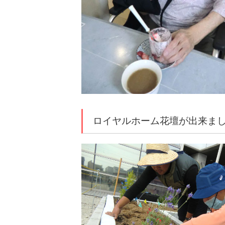
ロイヤルホーム花壇が出来ました