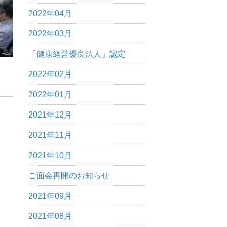
2022年04月
2022年03月
「健康経営優良法人」認定
2022年02月
2022年01月
2021年12月
2021年11月
2021年10月
ご面会再開のお知らせ
2021年09月
2021年08月