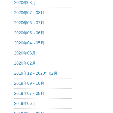
2020年08月
2020年07～08月
2020年06～07月
2020年05～06月
2020年04～05月
2020年03月
2020年02月
2019年12～2020年02月
2019年09～10月
2019年07～08月
2019年06月