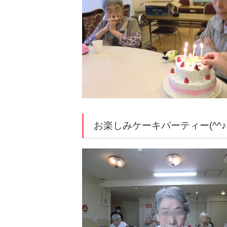
お楽しみケーキパーティー(^