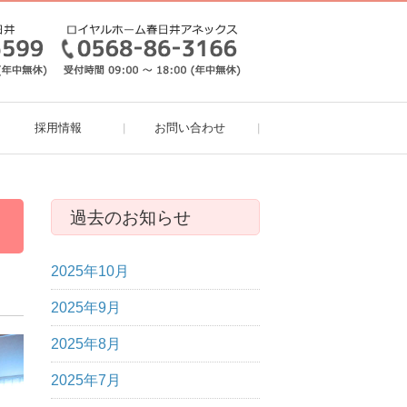
採用情報
お問い合わせ
過去のお知らせ
2025年10月
2025年9月
2025年8月
2025年7月