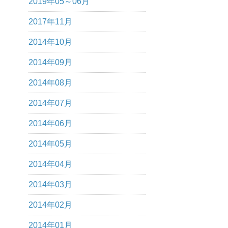
2019年05～06月
2017年11月
2014年10月
2014年09月
2014年08月
2014年07月
2014年06月
2014年05月
2014年04月
2014年03月
2014年02月
2014年01月