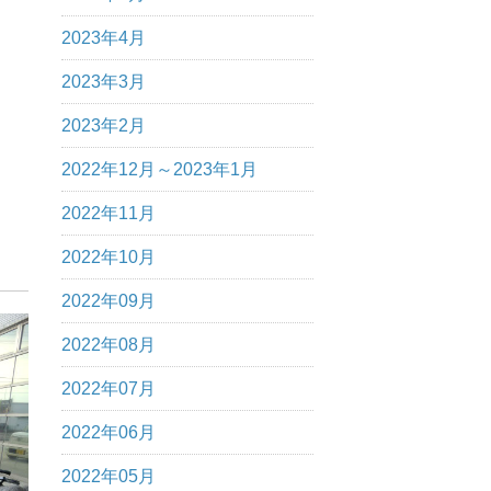
2023年4月
2023年3月
2023年2月
2022年12月～2023年1月
2022年11月
2022年10月
2022年09月
2022年08月
2022年07月
2022年06月
2022年05月