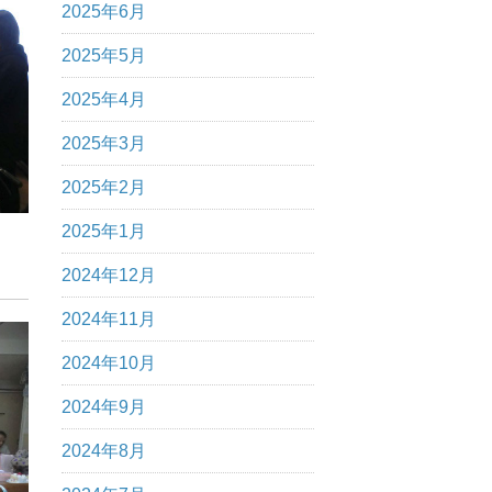
2025年6月
2025年5月
2025年4月
2025年3月
2025年2月
2025年1月
2024年12月
2024年11月
2024年10月
2024年9月
2024年8月