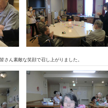
^♪皆さん素敵な笑顔で召し上がりました。