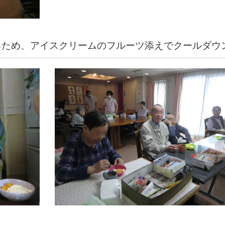
ため、アイスクリームのフルーツ添えでクールダウ