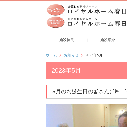
施設特長
施設紹介
ホーム
お知らせ
2023年5月
2023年5月
5月のお誕生日の皆さん( ´艸