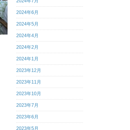
2024年7月
2024年6月
2024年5月
2024年4月
2024年2月
2024年1月
2023年12月
2023年11月
2023年10月
2023年7月
2023年6月
2023年5月