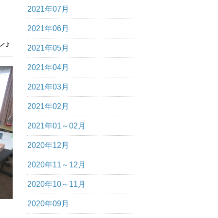
2021年07月
2021年06月
ン♪
2021年05月
2021年04月
2021年03月
2021年02月
2021年01～02月
2020年12月
2020年11～12月
2020年10～11月
2020年09月