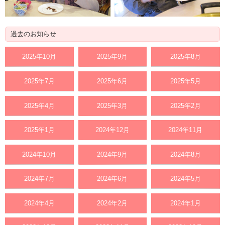
過去のお知らせ
2025年10月
2025年9月
2025年8月
2025年7月
2025年6月
2025年5月
2025年4月
2025年3月
2025年2月
2025年1月
2024年12月
2024年11月
2024年10月
2024年9月
2024年8月
2024年7月
2024年6月
2024年5月
2024年4月
2024年2月
2024年1月