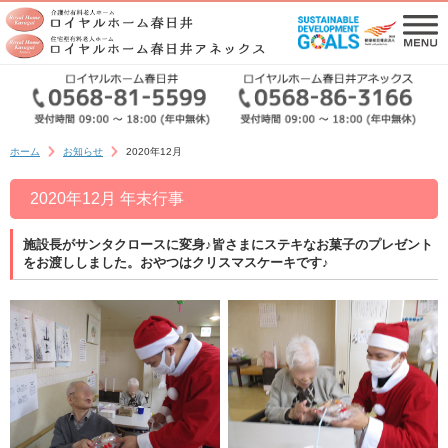
ホーム
お知らせ
2020年12月
2020年12月 年末行事
施設長がサンタクロースに変身♪皆さまにステキなお菓子のプレゼント
をお渡ししました。おやつはクリスマスケーキです♪