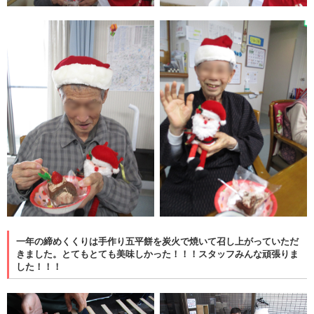
一年の締めくくりは手作り五平餅を炭火で焼いて召し上がっていただ
きました。とてもとても美味しかった！！！スタッフみんな頑張りま
した！！！