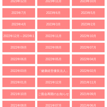
2023年12月
2023年11月
2023年10月
2023年7月
2023年6月
2023年5月
2023年4月
2023年3月
2023年2月
2022年12月～2023年1
2022年11月
2022年10月
月
2022年09月
2022年08月
2022年07月
2022年06月
2022年05月
2022年04月
2022年03月
「健康経営優良法人」
2022年02月
認定
2022年01月
2021年12月
2021年11月
2021年10月
ご面会再開のお知らせ
2021年09月
2021年08月
2021年07月
2021年06月