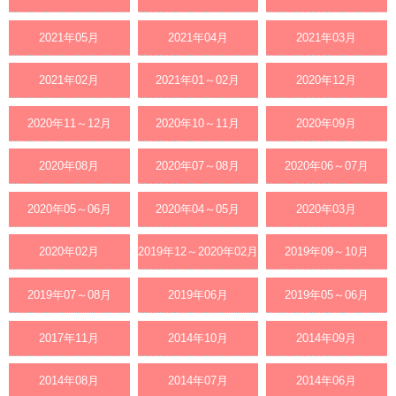
2021年05月
2021年04月
2021年03月
2021年02月
2021年01～02月
2020年12月
2020年11～12月
2020年10～11月
2020年09月
2020年08月
2020年07～08月
2020年06～07月
2020年05～06月
2020年04～05月
2020年03月
2020年02月
2019年12～2020年02月
2019年09～10月
2019年07～08月
2019年06月
2019年05～06月
2017年11月
2014年10月
2014年09月
2014年08月
2014年07月
2014年06月