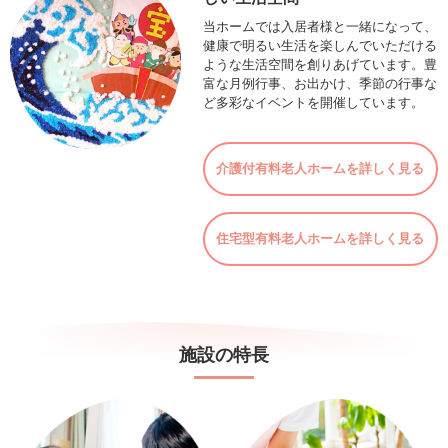
当ホームでは入居者様と一緒になって、
健康で明るい生活を楽しんでいただける
ような生活空間を創りあげています。豊
富な月例行事、お出かけ、季節の行事な
ど多彩なイベントを開催しています。
介護付有料老人ホームを詳しく見る
住宅型有料老人ホームを詳しく見る
施設の特長