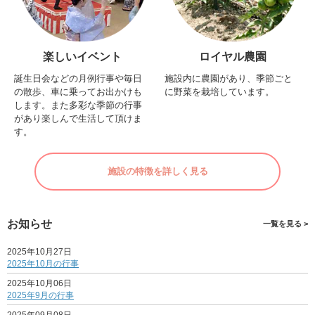
楽しいイベント
ロイヤル農園
誕生日会などの月例行事や毎日
施設内に農園があり、季節ごと
の散歩、車に乗ってお出かけも
に野菜を栽培しています。
します。また多彩な季節の行事
があり楽しんで生活して頂けま
す。
施設の特徴を詳しく見る
お知らせ
一覧を見る >
2025年10月27日
2025年10月の行事
2025年10月06日
2025年9月の行事
2025年09月08日