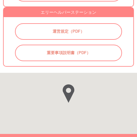
エリーヘルパーステーション
運営規定（PDF）
重要事項説明書（PDF）