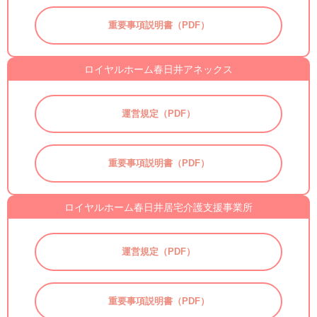
重要事項説明書（PDF）
ロイヤルホーム春日井アネックス
運営規定（PDF）
重要事項説明書（PDF）
ロイヤルホーム春日井居宅介護支援事業所
運営規定（PDF）
重要事項説明書（PDF）