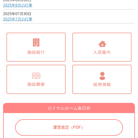
2025年8月の行事
2025年07月30日
2025年7月の行事
ロイヤルホーム春日井
運営規定（PDF）